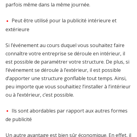
parfois même dans la même journée.
Peut être utilisé pour la publicité intérieure et
extérieure
Si l’événement au cours duquel vous souhaitez faire
connaître votre entreprise se déroule en intérieur, il
est possible de paramétrer votre structure. De plus, si
l’événement se déroule à l’extérieur, il est possible
d’apporter une structure gonflable tout temps. Ainsi,
peu importe que vous souhaitiez l’installer à l’intérieur
ou à l’extérieur, c’est possible.
Ils sont abordables par rapport aux autres formes
de publicité
Un autre avantage est bien sûr économique. En effet, il