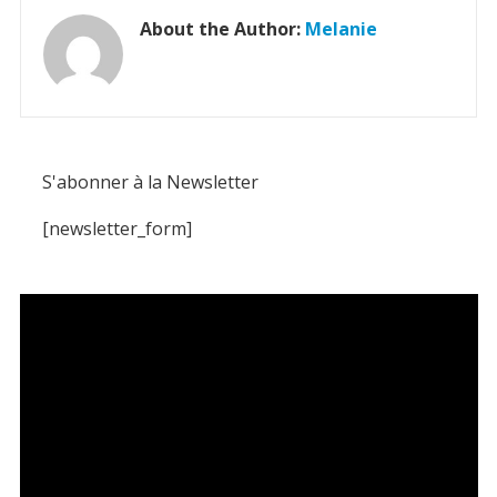
About the Author:
Melanie
S'abonner à la Newsletter
[newsletter_form]