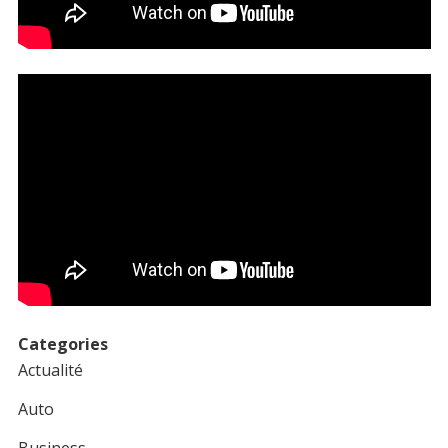
Categories
Actualité
Auto
Business