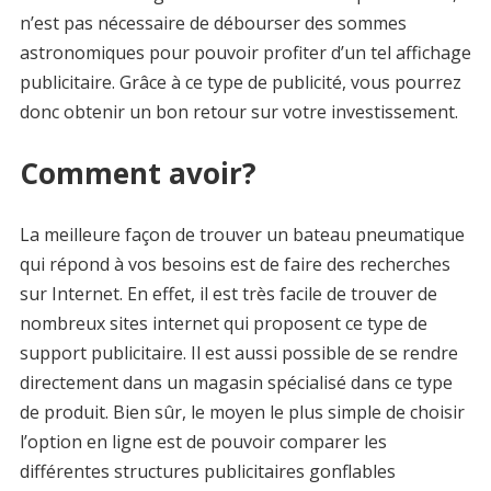
n’est pas nécessaire de débourser des sommes
astronomiques pour pouvoir profiter d’un tel affichage
publicitaire. Grâce à ce type de publicité, vous pourrez
donc obtenir un bon retour sur votre investissement.
Comment avoir?
La meilleure façon de trouver un bateau pneumatique
qui répond à vos besoins est de faire des recherches
sur Internet. En effet, il est très facile de trouver de
nombreux sites internet qui proposent ce type de
support publicitaire. Il est aussi possible de se rendre
directement dans un magasin spécialisé dans ce type
de produit. Bien sûr, le moyen le plus simple de choisir
l’option en ligne est de pouvoir comparer les
différentes structures publicitaires gonflables