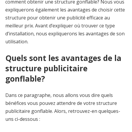
comment obtenir une structure gonflable? Nous vous
expliquerons également les avantages de choisir cette
structure pour obtenir une publicité efficace au
meilleur prix. Avant d’expliquer où trouver ce type
d’installation, nous expliquerons les avantages de son
utilisation.
Quels sont les avantages de la
structure publicitaire
gonflable?
Dans ce paragraphe, nous allons vous dire quels
bénéfices vous pouvez attendre de votre structure
publicitaire gonflable. Alors, retrouvez-en quelques-
uns ci-dessous :