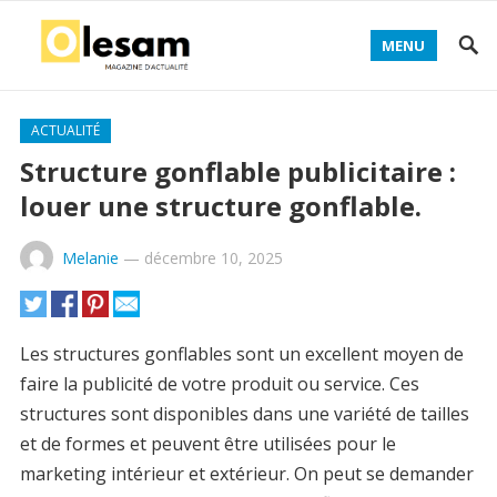
MENU
ACTUALITÉ
Structure gonflable publicitaire :
louer une structure gonflable.
Melanie
—
décembre 10, 2025
Les structures gonflables sont un excellent moyen de
faire la publicité de votre produit ou service. Ces
structures sont disponibles dans une variété de tailles
et de formes et peuvent être utilisées pour le
marketing intérieur et extérieur. On peut se demander