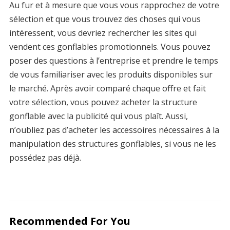
Au fur et à mesure que vous vous rapprochez de votre
sélection et que vous trouvez des choses qui vous
intéressent, vous devriez rechercher les sites qui
vendent ces gonflables promotionnels. Vous pouvez
poser des questions à l’entreprise et prendre le temps
de vous familiariser avec les produits disponibles sur
le marché. Après avoir comparé chaque offre et fait
votre sélection, vous pouvez acheter la structure
gonflable avec la publicité qui vous plaît. Aussi,
n’oubliez pas d’acheter les accessoires nécessaires à la
manipulation des structures gonflables, si vous ne les
possédez pas déjà.
Recommended For You