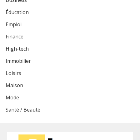
Éducation
Emploi
Finance
High-tech
Immobilier
Loisirs
Maison
Mode
Santé / Beauté