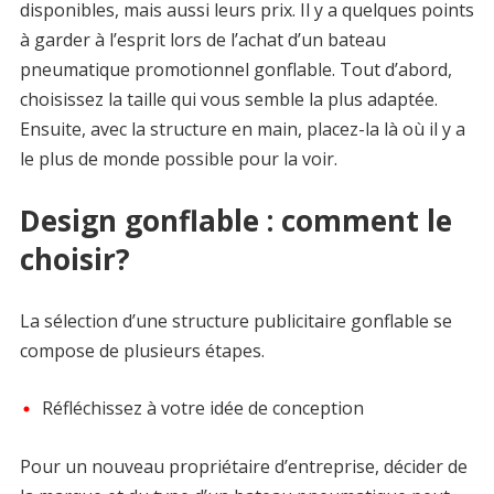
disponibles, mais aussi leurs prix. Il y a quelques points
à garder à l’esprit lors de l’achat d’un bateau
pneumatique promotionnel gonflable. Tout d’abord,
choisissez la taille qui vous semble la plus adaptée.
Ensuite, avec la structure en main, placez-la là où il y a
le plus de monde possible pour la voir.
Design gonflable : comment le
choisir?
La sélection d’une structure publicitaire gonflable se
compose de plusieurs étapes.
Réfléchissez à votre idée de conception
Pour un nouveau propriétaire d’entreprise, décider de