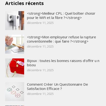
Articles récents
<strong>Meilleur CPL : Quel boîtier choisir
pour le WiFi et la fibre ?</strong>
décembre 11, 2025
<strong>Mon employeur refuse la rupture
conventionnelle : que faire ?</strong>
décembre 11, 2025
Bijoux : toutes les bonnes raisons d’offrir u n
bisou
décembre 11, 2025
Comment Créer Un Questionnaire De
Satisfaction Efficace ?
décembre 11, 2025