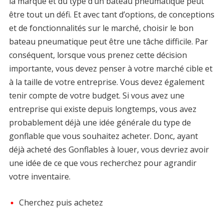
la marque et du type d’un bateau pneumatique peut
être tout un défi. Et avec tant d’options, de conceptions
et de fonctionnalités sur le marché, choisir le bon
bateau pneumatique peut être une tâche difficile. Par
conséquent, lorsque vous prenez cette décision
importante, vous devez penser à votre marché cible et
à la taille de votre entreprise. Vous devez également
tenir compte de votre budget. Si vous avez une
entreprise qui existe depuis longtemps, vous avez
probablement déjà une idée générale du type de
gonflable que vous souhaitez acheter. Donc, ayant
déjà acheté des Gonflables à louer, vous devriez avoir
une idée de ce que vous recherchez pour agrandir
votre inventaire.
Cherchez puis achetez