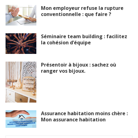
Mon employeur refuse la rupture
conventionnelle : que faire ?
Séminaire team building : facilitez
la cohésion d’équipe
Présentoir à bijoux : sachez où
ranger vos bijoux.
Assurance habitation moins chère :
Mon assurance habitation