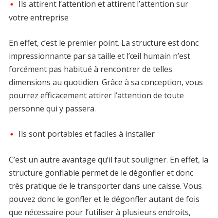
Ils attirent l’attention et attirent l’attention sur
votre entreprise
En effet, c’est le premier point. La structure est donc
impressionnante par sa taille et l’œil humain n’est
forcément pas habitué à rencontrer de telles
dimensions au quotidien. Grâce à sa conception, vous
pourrez efficacement attirer l’attention de toute
personne qui y passera.
Ils sont portables et faciles à installer
C’est un autre avantage qu’il faut souligner. En effet, la
structure gonflable permet de le dégonfler et donc
très pratique de le transporter dans une caisse. Vous
pouvez donc le gonfler et le dégonfler autant de fois
que nécessaire pour l’utiliser à plusieurs endroits,