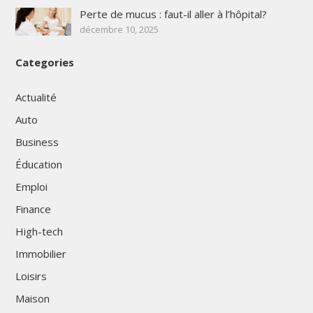
Perte de mucus : faut-il aller à l’hôpital?
décembre 10, 2025
Categories
Actualité
Auto
Business
Éducation
Emploi
Finance
High-tech
Immobilier
Loisirs
Maison