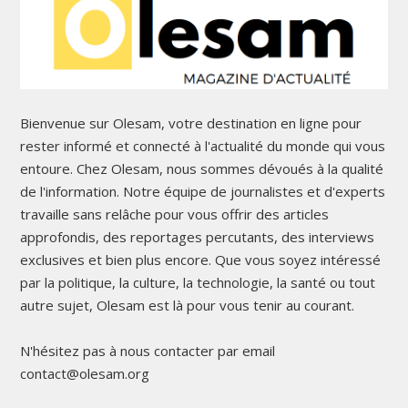
Bienvenue sur Olesam, votre destination en ligne pour
rester informé et connecté à l'actualité du monde qui vous
entoure. Chez Olesam, nous sommes dévoués à la qualité
de l'information. Notre équipe de journalistes et d'experts
travaille sans relâche pour vous offrir des articles
approfondis, des reportages percutants, des interviews
exclusives et bien plus encore. Que vous soyez intéressé
par la politique, la culture, la technologie, la santé ou tout
autre sujet, Olesam est là pour vous tenir au courant.
N'hésitez pas à nous contacter par email
contact@olesam.org