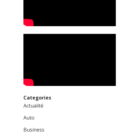
Categories
Actualité
Auto
Business