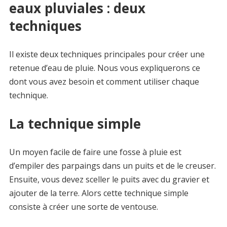
eaux pluviales : deux
techniques
Il existe deux techniques principales pour créer une
retenue d’eau de pluie. Nous vous expliquerons ce
dont vous avez besoin et comment utiliser chaque
technique.
La technique simple
Un moyen facile de faire une fosse à pluie est
d’empiler des parpaings dans un puits et de le creuser.
Ensuite, vous devez sceller le puits avec du gravier et
ajouter de la terre. Alors cette technique simple
consiste à créer une sorte de ventouse.