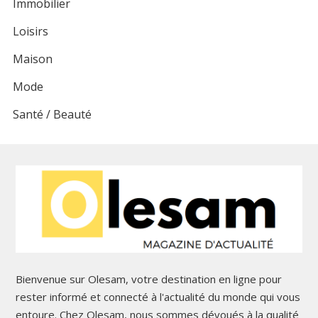
Immobilier
Loisirs
Maison
Mode
Santé / Beauté
Bienvenue sur Olesam, votre destination en ligne pour
rester informé et connecté à l'actualité du monde qui vous
entoure. Chez Olesam, nous sommes dévoués à la qualité