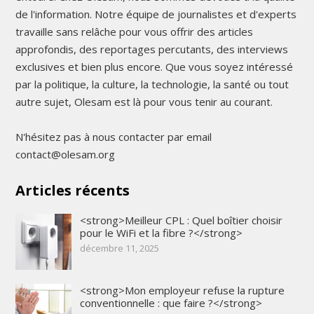
de l'information. Notre équipe de journalistes et d'experts
travaille sans relâche pour vous offrir des articles
approfondis, des reportages percutants, des interviews
exclusives et bien plus encore. Que vous soyez intéressé
par la politique, la culture, la technologie, la santé ou tout
autre sujet, Olesam est là pour vous tenir au courant.
N'hésitez pas à nous contacter par email
contact@olesam.org
Articles récents
<strong>Meilleur CPL : Quel boîtier choisir
pour le WiFi et la fibre ?</strong>
décembre 11, 2025
<strong>Mon employeur refuse la rupture
conventionnelle : que faire ?</strong>