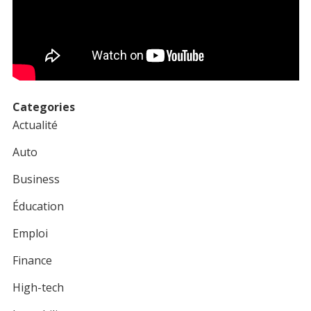
Categories
Actualité
Auto
Business
Éducation
Emploi
Finance
High-tech