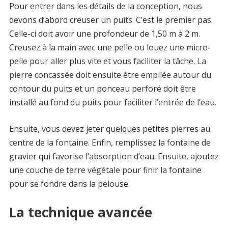
Pour entrer dans les détails de la conception, nous
devons d’abord creuser un puits. C’est le premier pas.
Celle-ci doit avoir une profondeur de 1,50 m à 2 m.
Creusez à la main avec une pelle ou louez une micro-
pelle pour aller plus vite et vous faciliter la tâche. La
pierre concassée doit ensuite être empilée autour du
contour du puits et un ponceau perforé doit être
installé au fond du puits pour faciliter l’entrée de l’eau.
Ensuite, vous devez jeter quelques petites pierres au
centre de la fontaine. Enfin, remplissez la fontaine de
gravier qui favorise l’absorption d’eau. Ensuite, ajoutez
une couche de terre végétale pour finir la fontaine
pour se fondre dans la pelouse.
La technique avancée