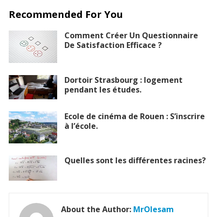
Recommended For You
Comment Créer Un Questionnaire
De Satisfaction Efficace ?
Dortoir Strasbourg : logement
pendant les études.
Ecole de cinéma de Rouen : S’inscrire
à l’école.
Quelles sont les différentes racines?
About the Author:
MrOlesam