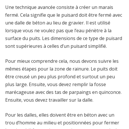
Une technique avancée consiste à créer un marais
fermé. Cela signifie que le puisard doit être fermé avec
une dalle de béton au lieu de gravier. Il est utilisé
lorsque vous ne voulez pas que l’eau pénètre à la
surface du puits. Les dimensions de ce type de puisard
sont supérieures à celles d’un puisard simplifié.
Pour mieux comprendre cela, nous devons suivre les
mêmes étapes pour la zone de rainure. Le puits doit
être creusé un peu plus profond et surtout un peu
plus large. Ensuite, vous devez remplir la fosse
marécageuse avec des tas de parpaings en quinconce.
Ensuite, vous devez travailler sur la dalle.
Pour les dalles, elles doivent être en béton avec un
trou d’homme au milieu et positionnées pour fermer