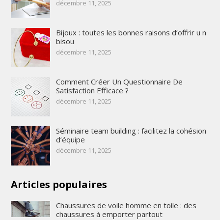
décembre 11, 2025
Bijoux : toutes les bonnes raisons d’offrir u n
bisou
décembre 11, 2025
Comment Créer Un Questionnaire De
Satisfaction Efficace ?
décembre 11, 2025
Séminaire team building : facilitez la cohésion
d’équipe
décembre 11, 2025
Articles populaires
Chaussures de voile homme en toile : des
chaussures à emporter partout