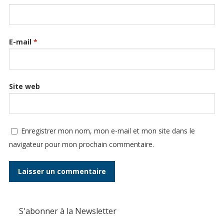
E-mail
*
Site web
Enregistrer mon nom, mon e-mail et mon site dans le
navigateur pour mon prochain commentaire.
S'abonner à la Newsletter