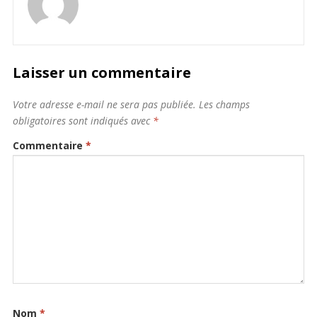
Laisser un commentaire
Votre adresse e-mail ne sera pas publiée.
Les champs
obligatoires sont indiqués avec
*
Commentaire
*
Nom
*