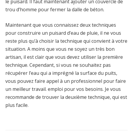
le puisard. Il faut maintenant ajouter un couvercle de
trou d’homme pour fermer la dalle de béton.
Maintenant que vous connaissez deux techniques
pour construire un puisard d’eau de pluie, il ne vous
reste plus qu’à choisir la technique qui convient à votre
situation. A moins que vous ne soyez un très bon
artisan, il est clair que vous devez utiliser la première
technique. Cependant, si vous ne souhaitez pas
récupérer l’eau qui a imprégné la surface du puits,
vous pouvez faire appel à un professionnel pour faire
un meilleur travail. emploi pour vos besoins. Je vous
recommande de trouver la deuxième technique, qui est
plus facile.