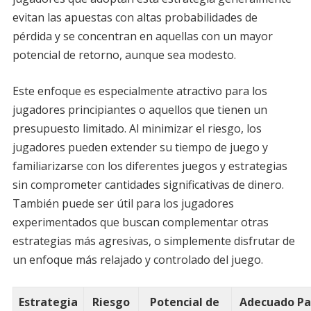
evitan las apuestas con altas probabilidades de
pérdida y se concentran en aquellas con un mayor
potencial de retorno, aunque sea modesto.
Este enfoque es especialmente atractivo para los
jugadores principiantes o aquellos que tienen un
presupuesto limitado. Al minimizar el riesgo, los
jugadores pueden extender su tiempo de juego y
familiarizarse con los diferentes juegos y estrategias
sin comprometer cantidades significativas de dinero.
También puede ser útil para los jugadores
experimentados que buscan complementar otras
estrategias más agresivas, o simplemente disfrutar de
un enfoque más relajado y controlado del juego.
Estrategia
Riesgo
Potencial de
Adecuado Pa