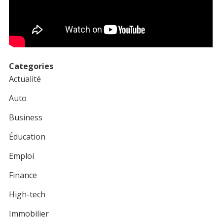
Categories
Actualité
Auto
Business
Éducation
Emploi
Finance
High-tech
Immobilier