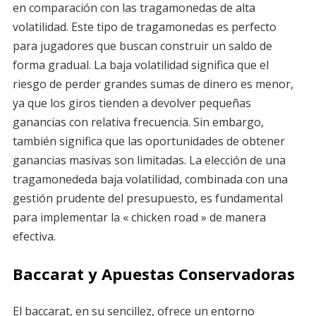
en comparación con las tragamonedas de alta
volatilidad. Este tipo de tragamonedas es perfecto
para jugadores que buscan construir un saldo de
forma gradual. La baja volatilidad significa que el
riesgo de perder grandes sumas de dinero es menor,
ya que los giros tienden a devolver pequeñas
ganancias con relativa frecuencia. Sin embargo,
también significa que las oportunidades de obtener
ganancias masivas son limitadas. La elección de una
tragamonededa baja volatilidad, combinada con una
gestión prudente del presupuesto, es fundamental
para implementar la « chicken road » de manera
efectiva.
Baccarat y Apuestas Conservadoras
El baccarat, en su sencillez, ofrece un entorno