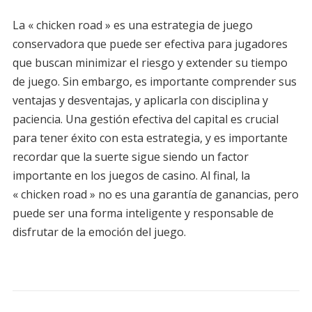
La « chicken road » es una estrategia de juego
conservadora que puede ser efectiva para jugadores
que buscan minimizar el riesgo y extender su tiempo
de juego. Sin embargo, es importante comprender sus
ventajas y desventajas, y aplicarla con disciplina y
paciencia. Una gestión efectiva del capital es crucial
para tener éxito con esta estrategia, y es importante
recordar que la suerte sigue siendo un factor
importante en los juegos de casino. Al final, la
« chicken road » no es una garantía de ganancias, pero
puede ser una forma inteligente y responsable de
disfrutar de la emoción del juego.