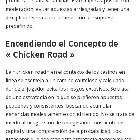
premios con alta volatilidad. Esto implica apostar con
moderación, evitar apuestas arriesgadas y tener una
disciplina férrea para ceñirse a un presupuesto
predefinido.
Entendiendo el Concepto de
« Chicken Road »
La « chicken road » en el contexto de los casinos en
línea se asemeja a un camino cauteloso y calculado,
donde el jugador evita los riesgos excesivos. Se trata
de una estrategia en la que se prefieren apuestas
pequeñas y consistentes, buscando acumular
ganancias modestamente con el tiempo. No se trata de
miedo al riesgo, sino de una gestión consciente del
capital y una comprensión de la probabilidad. Los
jugadores que adoptan esta estrategia generalmente