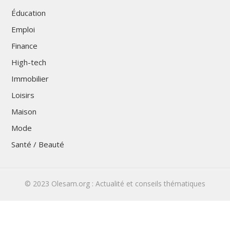
Éducation
Emploi
Finance
High-tech
Immobilier
Loisirs
Maison
Mode
Santé / Beauté
© 2023
Olesam.org : Actualité et conseils thématiques