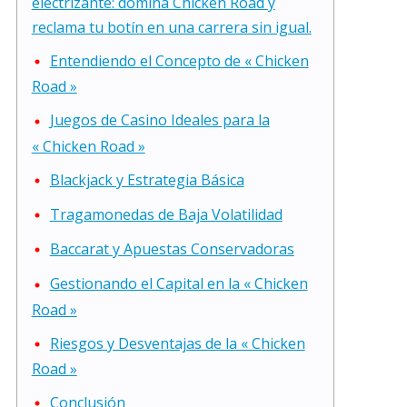
electrizante: domina Chicken Road y
reclama tu botín en una carrera sin igual.
Entendiendo el Concepto de « Chicken
Road »
Juegos de Casino Ideales para la
« Chicken Road »
Blackjack y Estrategia Básica
Tragamonedas de Baja Volatilidad
Baccarat y Apuestas Conservadoras
Gestionando el Capital en la « Chicken
Road »
Riesgos y Desventajas de la « Chicken
Road »
Conclusión