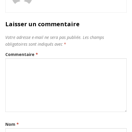
Laisser un commentaire
Votre adresse e-mail ne sera pas publiée.
Les champs
obligatoires sont indiqués avec
*
Commentaire
*
Nom
*