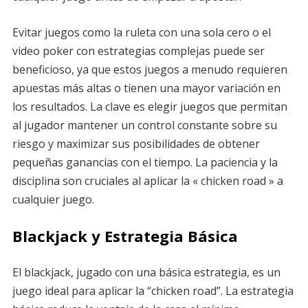
Evitar juegos como la ruleta con una sola cero o el
video poker con estrategias complejas puede ser
beneficioso, ya que estos juegos a menudo requieren
apuestas más altas o tienen una mayor variación en
los resultados. La clave es elegir juegos que permitan
al jugador mantener un control constante sobre su
riesgo y maximizar sus posibilidades de obtener
pequeñas ganancias con el tiempo. La paciencia y la
disciplina son cruciales al aplicar la « chicken road » a
cualquier juego.
Blackjack y Estrategia Básica
El blackjack, jugado con una básica estrategia, es un
juego ideal para aplicar la “chicken road”. La estrategia