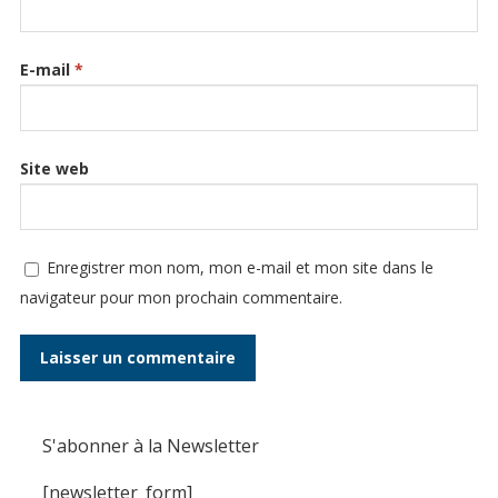
E-mail
*
Site web
Enregistrer mon nom, mon e-mail et mon site dans le
navigateur pour mon prochain commentaire.
S'abonner à la Newsletter
[newsletter_form]