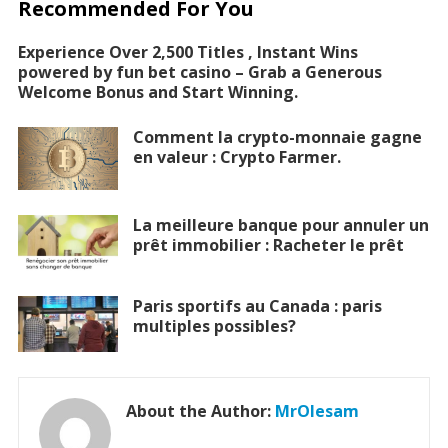
Recommended For You
Experience Over 2,500 Titles , Instant Wins
powered by fun bet casino – Grab a Generous
Welcome Bonus and Start Winning.
Comment la crypto-monnaie gagne
en valeur : Crypto Farmer.
La meilleure banque pour annuler un
prêt immobilier : Racheter le prêt
Paris sportifs au Canada : paris
multiples possibles?
About the Author:
MrOlesam