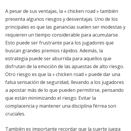
A pesar de sus ventajas, la « chicken road » también
presenta algunos riesgos y desventajas. Uno de los
principales es que las ganancias suelen ser modestas y
requieren un tiempo considerable para acumularse.
Esto puede ser frustrante para los jugadores que
buscan grandes premios rápidos. Además, la
estrategia puede ser aburrida para aquellos que
disfrutan de la emoción de las apuestas de alto riesgo.
Otro riesgo es que la « chicken road » puede dar una
falsa sensación de seguridad, llevando a los jugadores
a apostar más de lo que pueden permitirse, pensando
que están minimizando el riesgo. Evitar la
complacencia y mantener una disciplina férrea son
cruciales.
También es importante recordar que la suerte juega