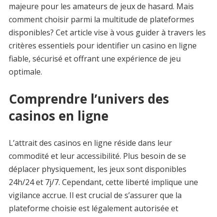
majeure pour les amateurs de jeux de hasard. Mais
comment choisir parmi la multitude de plateformes
disponibles? Cet article vise à vous guider à travers les
critères essentiels pour identifier un casino en ligne
fiable, sécurisé et offrant une expérience de jeu
optimale.
Comprendre l’univers des
casinos en ligne
L’attrait des casinos en ligne réside dans leur
commodité et leur accessibilité. Plus besoin de se
déplacer physiquement, les jeux sont disponibles
24h/24 et 7j/7. Cependant, cette liberté implique une
vigilance accrue. Il est crucial de s’assurer que la
plateforme choisie est légalement autorisée et