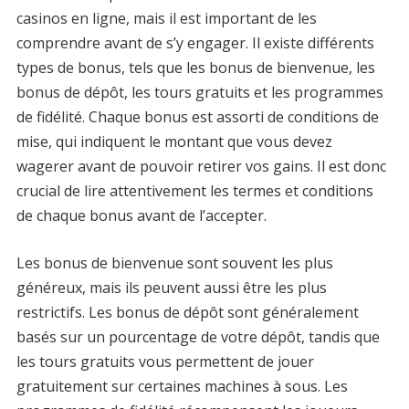
casinos en ligne, mais il est important de les
comprendre avant de s’y engager. Il existe différents
types de bonus, tels que les bonus de bienvenue, les
bonus de dépôt, les tours gratuits et les programmes
de fidélité. Chaque bonus est assorti de conditions de
mise, qui indiquent le montant que vous devez
wagerer avant de pouvoir retirer vos gains. Il est donc
crucial de lire attentivement les termes et conditions
de chaque bonus avant de l’accepter.
Les bonus de bienvenue sont souvent les plus
généreux, mais ils peuvent aussi être les plus
restrictifs. Les bonus de dépôt sont généralement
basés sur un pourcentage de votre dépôt, tandis que
les tours gratuits vous permettent de jouer
gratuitement sur certaines machines à sous. Les