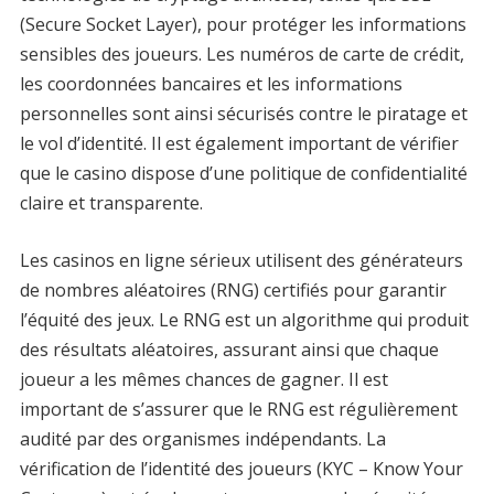
(Secure Socket Layer), pour protéger les informations
sensibles des joueurs. Les numéros de carte de crédit,
les coordonnées bancaires et les informations
personnelles sont ainsi sécurisés contre le piratage et
le vol d’identité. Il est également important de vérifier
que le casino dispose d’une politique de confidentialité
claire et transparente.
Les casinos en ligne sérieux utilisent des générateurs
de nombres aléatoires (RNG) certifiés pour garantir
l’équité des jeux. Le RNG est un algorithme qui produit
des résultats aléatoires, assurant ainsi que chaque
joueur a les mêmes chances de gagner. Il est
important de s’assurer que le RNG est régulièrement
audité par des organismes indépendants. La
vérification de l’identité des joueurs (KYC – Know Your