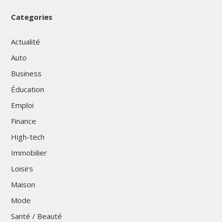
Categories
Actualité
Auto
Business
Éducation
Emploi
Finance
High-tech
Immobilier
Loisirs
Maison
Mode
Santé / Beauté