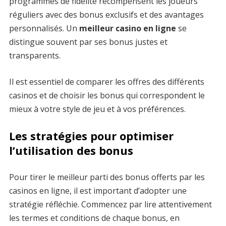
programmes de fidélité récompensent les joueurs
réguliers avec des bonus exclusifs et des avantages
personnalisés. Un
meilleur casino en ligne
se
distingue souvent par ses bonus justes et
transparents.
Il est essentiel de comparer les offres des différents
casinos et de choisir les bonus qui correspondent le
mieux à votre style de jeu et à vos préférences.
Les stratégies pour optimiser
l’utilisation des bonus
Pour tirer le meilleur parti des bonus offerts par les
casinos en ligne, il est important d’adopter une
stratégie réfléchie. Commencez par lire attentivement
les termes et conditions de chaque bonus, en