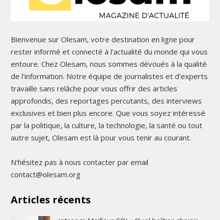
Bienvenue sur Olesam, votre destination en ligne pour
rester informé et connecté à l'actualité du monde qui vous
entoure. Chez Olesam, nous sommes dévoués à la qualité
de l'information. Notre équipe de journalistes et d'experts
travaille sans relâche pour vous offrir des articles
approfondis, des reportages percutants, des interviews
exclusives et bien plus encore. Que vous soyez intéressé
par la politique, la culture, la technologie, la santé ou tout
autre sujet, Olesam est là pour vous tenir au courant.
N'hésitez pas à nous contacter par email
contact@olesam.org
Articles récents