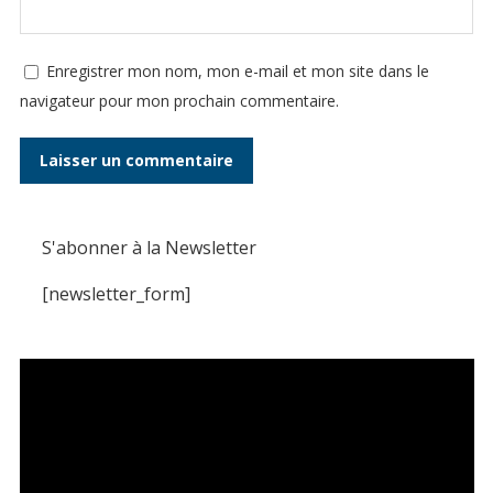
Enregistrer mon nom, mon e-mail et mon site dans le
navigateur pour mon prochain commentaire.
S'abonner à la Newsletter
[newsletter_form]