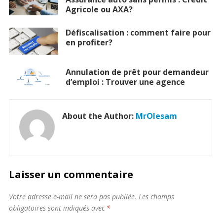
Agricole ou AXA?
Défiscalisation : comment faire pour
en profiter?
Annulation de prêt pour demandeur
d’emploi : Trouver une agence
About the Author:
MrOlesam
Laisser un commentaire
Votre adresse e-mail ne sera pas publiée.
Les champs
obligatoires sont indiqués avec
*