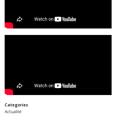
Categories
Actualité