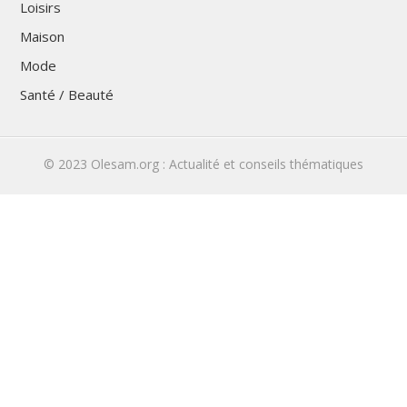
Loisirs
Maison
Mode
Santé / Beauté
© 2023
Olesam.org : Actualité et conseils thématiques