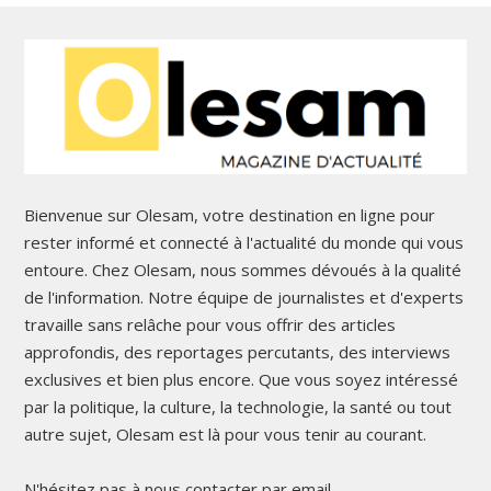
Bienvenue sur Olesam, votre destination en ligne pour
rester informé et connecté à l'actualité du monde qui vous
entoure. Chez Olesam, nous sommes dévoués à la qualité
de l'information. Notre équipe de journalistes et d'experts
travaille sans relâche pour vous offrir des articles
approfondis, des reportages percutants, des interviews
exclusives et bien plus encore. Que vous soyez intéressé
par la politique, la culture, la technologie, la santé ou tout
autre sujet, Olesam est là pour vous tenir au courant.
N'hésitez pas à nous contacter par email