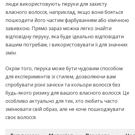
люди використовують перуки для захисту
власного волосся, наприклад, якщо вони бояться
пошкодити його частим фарбуванням або хімічною
завивкою. Прямо зараз можна легко знайти
відповідну перуку, яка буде ідеально відповідати
вашим потребам, і використовувати її для значних
змін.
Окрім того, перука може бути чудовим способом
для експериментів зі стилем, дозволяючи вам
спробувати різні зачіски та кольори волосся без
будь-якого ризику для вашого власного волосся. Це
особливо актуально для тих, хто любить часто
змінювати свій образ, але не хоче пошкоджувати
своє волосся.