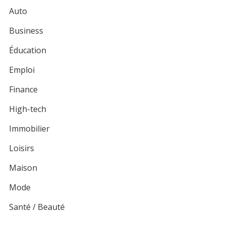
Auto
Business
Éducation
Emploi
Finance
High-tech
Immobilier
Loisirs
Maison
Mode
Santé / Beauté