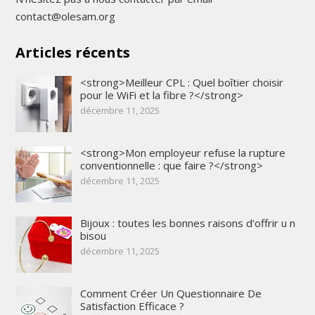
contact@olesam.org
Articles récents
<strong>Meilleur CPL : Quel boîtier choisir
pour le WiFi et la fibre ?</strong>
décembre 11, 2025
<strong>Mon employeur refuse la rupture
conventionnelle : que faire ?</strong>
décembre 11, 2025
Bijoux : toutes les bonnes raisons d’offrir u n
bisou
décembre 11, 2025
Comment Créer Un Questionnaire De
Satisfaction Efficace ?