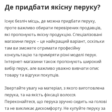
Де придбати якісну перуку?
Існує безліч місць, де можна придбати перуку,
проте важливо обирати перевірених продавців,
які пропонують якісну продукцію. Спеціалізовані
магазини перук – це найкращий варіант, оскільки
там ви зможете отримати професійну
консультацію та приміряти різні моделі перук.
Інтернет-магазини також пропонують широкий
вибір перук, але важливо уважно вивчати опис
товару та відгуки покупців.
Звертайте увагу на матеріал, з якого виготовлена
перука, та на якість фіксації волосся.
Переконайтеся, що перука зручно сидить на голові
та не викликає дискомфорту. Не купуйте перуку за