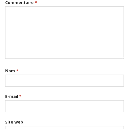
Commentaire
*
Nom
*
E-mail
*
Site web