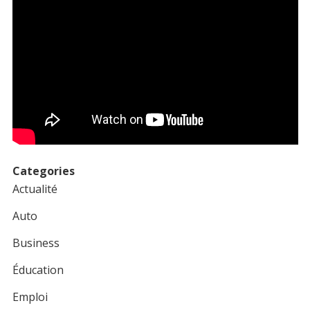
Categories
Actualité
Auto
Business
Éducation
Emploi