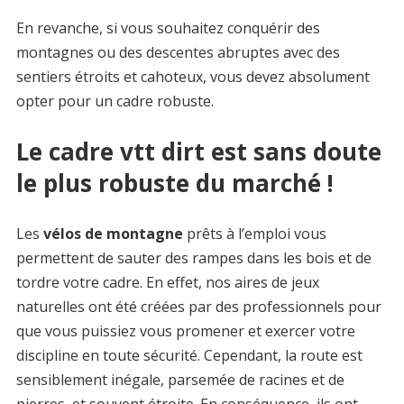
En revanche, si vous souhaitez conquérir des
montagnes ou des descentes abruptes avec des
sentiers étroits et cahoteux, vous devez absolument
opter pour un cadre robuste.
Le cadre vtt dirt est sans doute
le plus robuste du marché !
Les
vélos de montagne
prêts à l’emploi vous
permettent de sauter des rampes dans les bois et de
tordre votre cadre. En effet, nos aires de jeux
naturelles ont été créées par des professionnels pour
que vous puissiez vous promener et exercer votre
discipline en toute sécurité. Cependant, la route est
sensiblement inégale, parsemée de racines et de