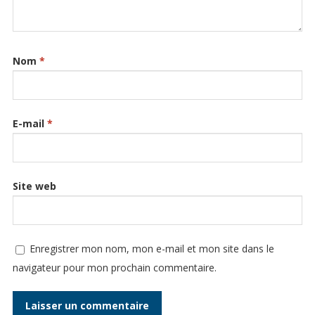
Nom
*
E-mail
*
Site web
Enregistrer mon nom, mon e-mail et mon site dans le
navigateur pour mon prochain commentaire.