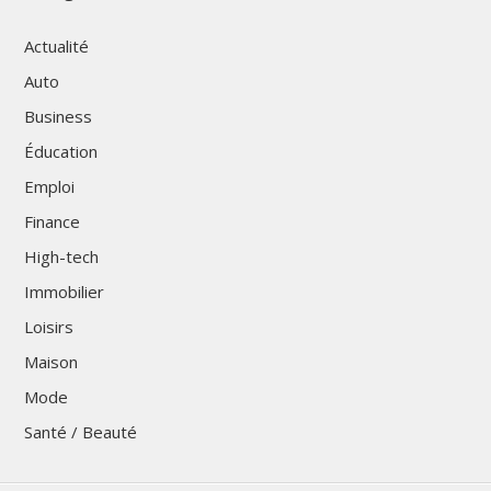
Actualité
Auto
Business
Éducation
Emploi
Finance
High-tech
Immobilier
Loisirs
Maison
Mode
Santé / Beauté