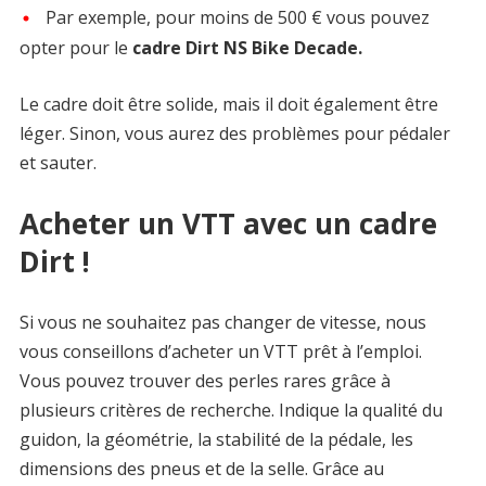
Par exemple, pour moins de 500 € vous pouvez
opter pour le
cadre Dirt NS Bike Decade.
Le cadre doit être solide, mais il doit également être
léger. Sinon, vous aurez des problèmes pour pédaler
et sauter.
Acheter un VTT avec un cadre
Dirt !
Si vous ne souhaitez pas changer de vitesse, nous
vous conseillons d’acheter un VTT prêt à l’emploi.
Vous pouvez trouver des perles rares grâce à
plusieurs critères de recherche. Indique la qualité du
guidon, la géométrie, la stabilité de la pédale, les
dimensions des pneus et de la selle. Grâce au