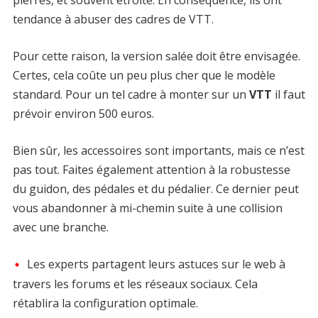
pierres, et souvent étroite. En conséquence, ils ont
tendance à abuser des cadres de VTT.
Pour cette raison, la version salée doit être envisagée.
Certes, cela coûte un peu plus cher que le modèle
standard. Pour un tel cadre à monter sur un
VTT
il faut
prévoir environ 500 euros.
Bien sûr, les accessoires sont importants, mais ce n’est
pas tout. Faites également attention à la robustesse
du guidon, des pédales et du pédalier. Ce dernier peut
vous abandonner à mi-chemin suite à une collision
avec une branche.
Les experts partagent leurs astuces sur le web à
travers les forums et les réseaux sociaux. Cela
rétablira la configuration optimale.