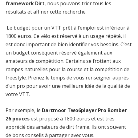
framework Dirt
, nous pouvons trier tous les
résultats et affiner cette recherche.
Le budget pour un VTT prêt à l’emploi est inférieur à
1800 euros. Ce vélo est réservé à un usage répété, il
est donc important de bien identifier vos besoins. C’est
un budget conséquent réservé également aux
amateurs de compétition. Certains se frottent aux
rampes naturelles pour la course et la compétition de
freestyle. Prenez le temps de vous renseigner auprès
d’un pro pour avoir une meilleure idée de la qualité de
votre VTT.
Par exemple, le
Dartmoor Two6player Pro Bomber
26 pouces
est proposé à 1800 euros et est très
apprécié des amateurs de dirt frame. Ils ont souvent
de bons conseils à partager avec vous.