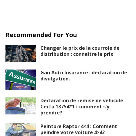
Recommended For You
Changer le prix de la courroie de
distribution : connaître le prix
Gan Auto Insurance : déclaration de
divulgation.
Déclaration de remise de véhicule
Cerfa 13754*1 : comment s’y
prendre?
Peinture Raptor 4×4 : Comment
peindre votre voiture 4×4?