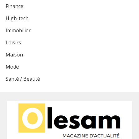
Finance
High-tech
Immobilier
Loisirs
Maison
Mode
Santé / Beauté