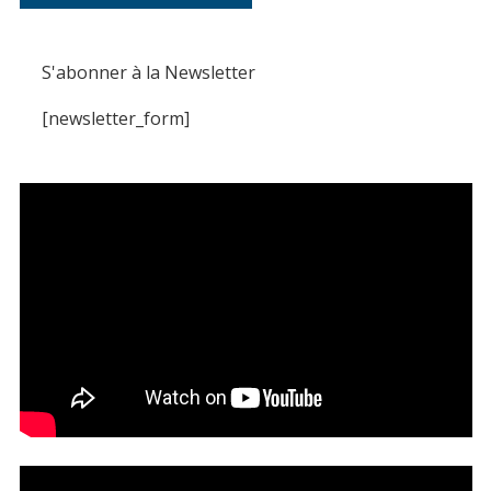
S'abonner à la Newsletter
[newsletter_form]