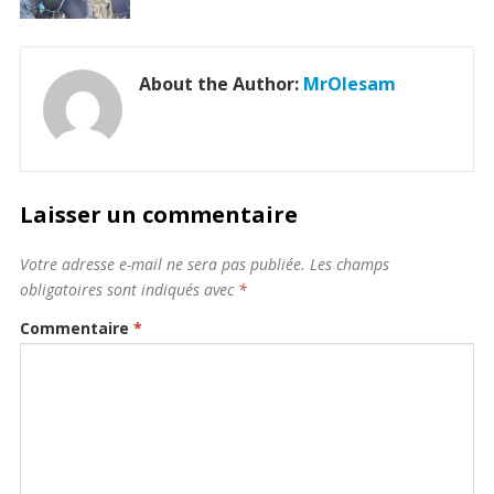
About the Author:
MrOlesam
Laisser un commentaire
Votre adresse e-mail ne sera pas publiée.
Les champs
obligatoires sont indiqués avec
*
Commentaire
*