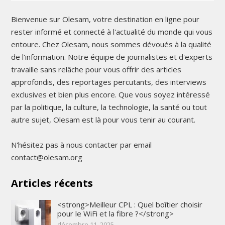
Bienvenue sur Olesam, votre destination en ligne pour
rester informé et connecté à l'actualité du monde qui vous
entoure. Chez Olesam, nous sommes dévoués à la qualité
de l'information. Notre équipe de journalistes et d'experts
travaille sans relâche pour vous offrir des articles
approfondis, des reportages percutants, des interviews
exclusives et bien plus encore. Que vous soyez intéressé
par la politique, la culture, la technologie, la santé ou tout
autre sujet, Olesam est là pour vous tenir au courant.
N'hésitez pas à nous contacter par email
contact@olesam.org
Articles récents
<strong>Meilleur CPL : Quel boîtier choisir
pour le WiFi et la fibre ?</strong>
décembre 11, 2025