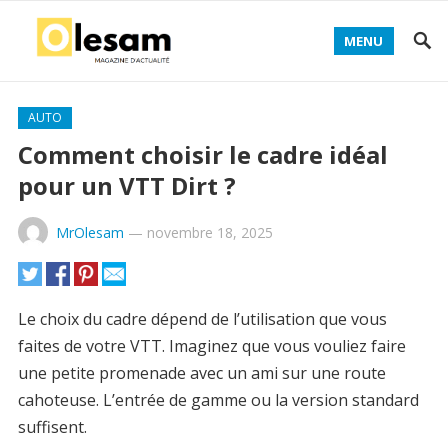
MENU
AUTO
Comment choisir le cadre idéal
pour un VTT Dirt ?
MrOlesam
—
novembre 18, 2025
Le choix du cadre dépend de l’utilisation que vous
faites de votre VTT. Imaginez que vous vouliez faire
une petite promenade avec un ami sur une route
cahoteuse. L’entrée de gamme ou la version standard
suffisent.