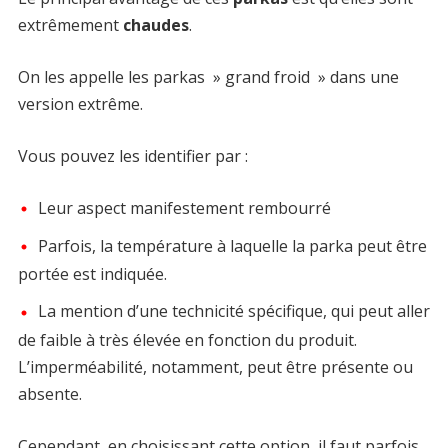
extrêmement
chaudes
.
On les appelle les parkas » grand froid » dans une
version extrême.
Vous pouvez les identifier par :
Leur aspect manifestement rembourré
Parfois, la température à laquelle la parka peut être
portée est indiquée.
La mention d’une technicité spécifique, qui peut aller
de faible à très élevée en fonction du produit.
L’imperméabilité, notamment, peut être présente ou
absente.
Cependant, en choisissant cette option, il faut parfois