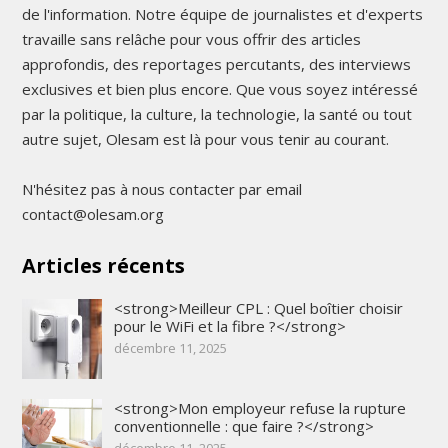
de l'information. Notre équipe de journalistes et d'experts
travaille sans relâche pour vous offrir des articles
approfondis, des reportages percutants, des interviews
exclusives et bien plus encore. Que vous soyez intéressé
par la politique, la culture, la technologie, la santé ou tout
autre sujet, Olesam est là pour vous tenir au courant.
N'hésitez pas à nous contacter par email
contact@olesam.org
Articles récents
<strong>Meilleur CPL : Quel boîtier choisir
pour le WiFi et la fibre ?</strong>
décembre 11, 2025
<strong>Mon employeur refuse la rupture
conventionnelle : que faire ?</strong>