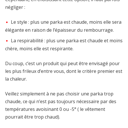
négliger :
Le style : plus une parka est chaude, moins elle sera
élégante en raison de l’épaisseur du rembourrage.
La respirabilité : plus une parka est chaude et moins
chère, moins elle est respirante.
Du coup, c’est un produit qui peut être envisagé pour
les plus frileux d’entre vous, dont le critère premier est
la chaleur.
Veillez simplement à ne pas choisir une parka trop
chaude, ce qui n’est pas toujours nécessaire par des
températures avoisinant 0 ou -5° ( le vêtement
pourrait être trop chaud).