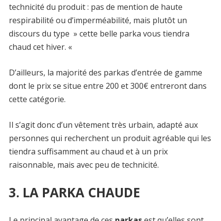
technicité du produit : pas de mention de haute
respirabilité ou d’imperméabilité, mais plutôt un
discours du type » cette belle parka vous tiendra
chaud cet hiver. «
D’ailleurs, la majorité des parkas d’entrée de gamme
dont le prix se situe entre 200 et 300€ entreront dans
cette catégorie.
Il s’agit donc d’un vêtement très urbain, adapté aux
personnes qui recherchent un produit agréable qui les
tiendra suffisamment au chaud et à un prix
raisonnable, mais avec peu de technicité.
3. LA PARKA CHAUDE
Le principal avantage de ces
parkas
est qu’elles sont