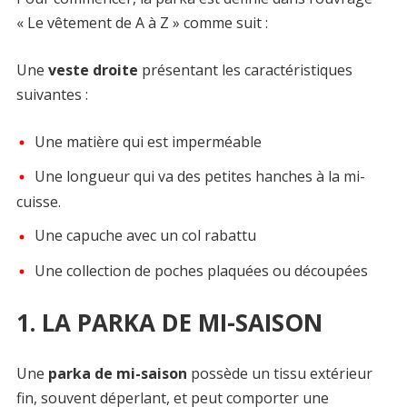
« Le vêtement de A à Z » comme suit :
Une
veste droite
présentant les caractéristiques
suivantes :
Une matière qui est imperméable
Une longueur qui va des petites hanches à la mi-
cuisse.
Une capuche avec un col rabattu
Une collection de poches plaquées ou découpées
1. LA PARKA DE MI-SAISON
Une
parka de mi-saison
possède un tissu extérieur
fin, souvent déperlant, et peut comporter une