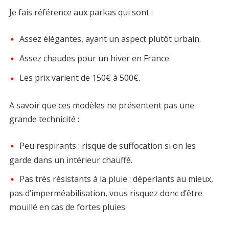
Je fais référence aux parkas qui sont :
Assez élégantes, ayant un aspect plutôt urbain.
Assez chaudes pour un hiver en France
Les prix varient de 150€ à 500€.
A savoir que ces modèles ne présentent pas une
grande technicité :
Peu respirants : risque de suffocation si on les
garde dans un intérieur chauffé.
Pas très résistants à la pluie : déperlants au mieux,
pas d’imperméabilisation, vous risquez donc d’être
mouillé en cas de fortes pluies.