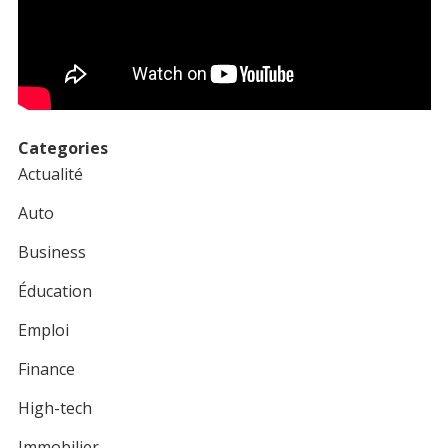
Categories
Actualité
Auto
Business
Éducation
Emploi
Finance
High-tech
Immobilier