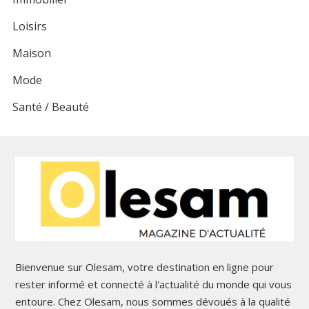
Loisirs
Maison
Mode
Santé / Beauté
Bienvenue sur Olesam, votre destination en ligne pour
rester informé et connecté à l'actualité du monde qui vous
entoure. Chez Olesam, nous sommes dévoués à la qualité