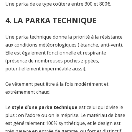
Une parka de ce type coûtera entre 300 et 800€.
4. LA PARKA TECHNIQUE
Une parka technique donne la priorité à la résistance
aux conditions météorologiques ( étanche, anti-vent).
Elle est également fonctionnelle et respirante
(présence de nombreuses poches zippées,
potentiellement imperméable aussi).
Ce vêtement peut être à la fois modérément et
extrêmement chaud.
Le
style d’une parka technique
est celui qui divise le
plus : on l’adore ou on le méprise. Le matériau de base
est généralement 100% synthétique, et le design est
très pauvre en entrée de gamme, ou fort et distinctif