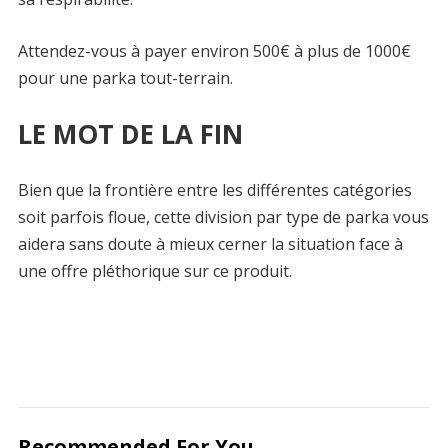
Attendez-vous à payer environ 500€ à plus de 1000€
pour une parka tout-terrain.
LE MOT DE LA FIN
Bien que la frontière entre les différentes catégories
soit parfois floue, cette division par type de parka vous
aidera sans doute à mieux cerner la situation face à
une offre pléthorique sur ce produit.
Recommended For You