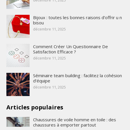
décembre 11, 2025
Bijoux : toutes les bonnes raisons d’offrir u n
bisou
décembre 11, 2025
Comment Créer Un Questionnaire De
Satisfaction Efficace ?
décembre 11, 2025
Séminaire team building : facilitez la cohésion
d’équipe
décembre 11, 2025
Articles populaires
Chaussures de voile homme en toile : des
chaussures à emporter partout