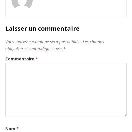
Laisser un commentaire
Votre adresse e-mail ne sera pas publiée.
Les champs
obligatoires sont indiqués avec
*
Commentaire
*
Nom
*