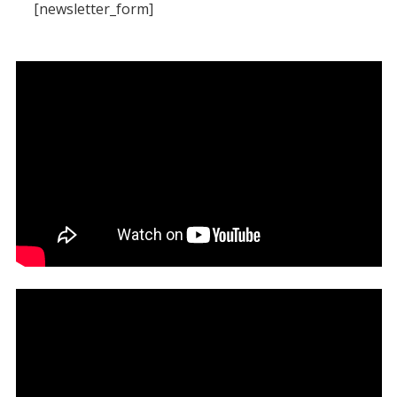
[newsletter_form]