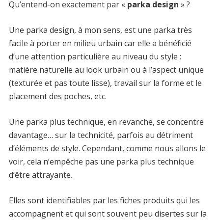
Qu’entend-on exactement par «
parka design
» ?
Une parka design, à mon sens, est une parka très
facile à porter en milieu urbain car elle a bénéficié
d’une attention particulière au niveau du style :
matière naturelle au look urbain ou à l’aspect unique
(texturée et pas toute lisse), travail sur la forme et le
placement des poches, etc.
Une parka plus technique, en revanche, se concentre
davantage… sur la technicité, parfois au détriment
d’éléments de style. Cependant, comme nous allons le
voir, cela n’empêche pas une parka plus technique
d’être attrayante.
Elles sont identifiables par les fiches produits qui les
accompagnent et qui sont souvent peu disertes sur la