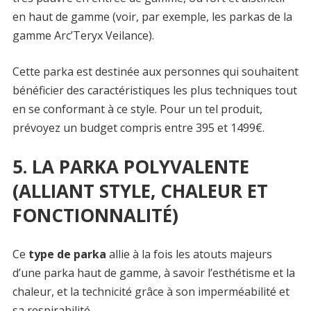
en haut de gamme (voir, par exemple, les parkas de la
gamme Arc’Teryx Veilance).
Cette parka est destinée aux personnes qui souhaitent
bénéficier des caractéristiques les plus techniques tout
en se conformant à ce style. Pour un tel produit,
prévoyez un budget compris entre 395 et 1499€.
5. LA PARKA POLYVALENTE
(ALLIANT STYLE, CHALEUR ET
FONCTIONNALITÉ)
Ce
type de parka
allie à la fois les atouts majeurs
d’une parka haut de gamme, à savoir l’esthétisme et la
chaleur, et la technicité grâce à son imperméabilité et
sa respirabilité.