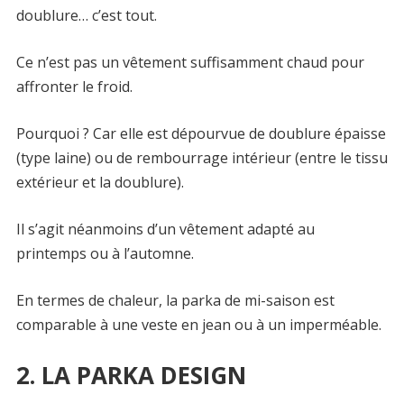
doublure… c’est tout.
Ce n’est pas un vêtement suffisamment chaud pour
affronter le froid.
Pourquoi ? Car elle est dépourvue de doublure épaisse
(type laine) ou de rembourrage intérieur (entre le tissu
extérieur et la doublure).
Il s’agit néanmoins d’un vêtement adapté au
printemps ou à l’automne.
En termes de chaleur, la parka de mi-saison est
comparable à une veste en jean ou à un imperméable.
2. LA PARKA DESIGN