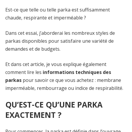
Est-ce que telle ou telle parka est suffisamment
chaude, respirante et imperméable ?
Dans cet essai, j’aborderai les nombreux styles de
parkas disponibles pour satisfaire une variété de
demandes et de budgets.
Et dans cet article, je vous explique également
comment lire les
informations techniques des
parkas
pour savoir ce que vous achetez : membrane
imperméable, rembourrage ou indice de respirabilité.
QU’EST-CE QU’UNE PARKA
EXACTEMENT ?
Pour commencer, la parka est définie dans l’ouvrage