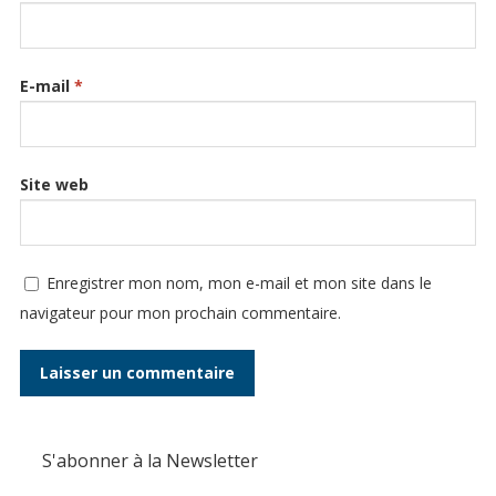
E-mail
*
Site web
Enregistrer mon nom, mon e-mail et mon site dans le
navigateur pour mon prochain commentaire.
S'abonner à la Newsletter