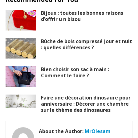
Bijoux : toutes les bonnes raisons
d’offrir u n bisou
Bûche de bois compressé jour et nuit
: quelles différences ?
Bien choisir son sac à main :
Comment le faire ?
Faire une décoration dinosaure pour
anniversaire : Décorer une chambre
sur le thème des dinosaures
About the Author:
MrOlesam